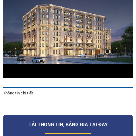
Thông tin chi tiết
TẢI THÔNG TIN, BẢNG GIÁ TẠI ĐÂY