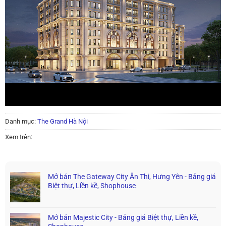
Danh mục:
The Grand Hà Nội
Xem trên:
Mở bán The Gateway City Ân Thi, Hưng Yên - Bảng giá
Biệt thự, Liền kề, Shophouse
Mở bán Majestic City - Bảng giá Biệt thự, Liền kề,