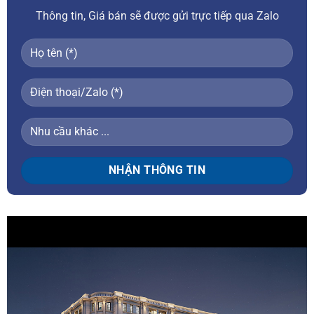
Thông tin, Giá bán sẽ được gửi trực tiếp qua Zalo