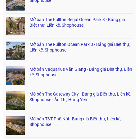
Shophouse
Mở bán The Fullton Regal Ocean Park 3 - Bảng giá
Biệt thự, Liền kề, Shophouse
Mở bán The Fullton Ocean Park 3 - Bảng giá Biệt thự,
Liền kề, Shophouse
Mở bán Vaquarius Văn Giang - Bảng giá Biệt thự, Liền
kề, Shophouse
Mở bán The Gateway City - Bảng giá Biệt thự, Liền kề,
Shophouse - Ân Thi, Hưng Yên
Mở bán T&T Phố Nối - Bảng giá Biệt thự, Liền kề,
Shophouse