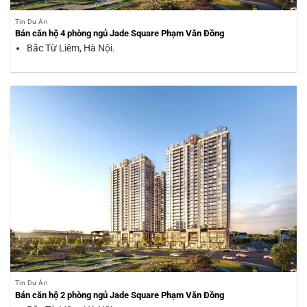
Tin Dự Án
Bán căn hộ 4 phòng ngủ Jade Square Phạm Văn Đồng
Bắc Từ Liêm, Hà Nội.
Tin Dự Án
Bán căn hộ 2 phòng ngủ Jade Square Phạm Văn Đồng