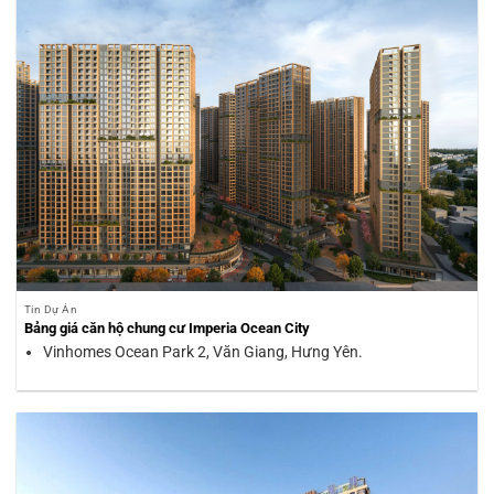
Tin Dự Án
Bảng giá căn hộ chung cư Imperia Ocean City
Vinhomes Ocean Park 2, Văn Giang, Hưng Yên.