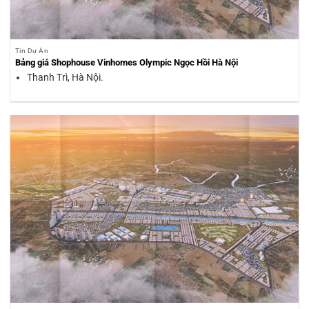
Tin Dự Án
Bảng giá Shophouse Vinhomes Olympic Ngọc Hồi Hà Nội
Thanh Trì, Hà Nội.