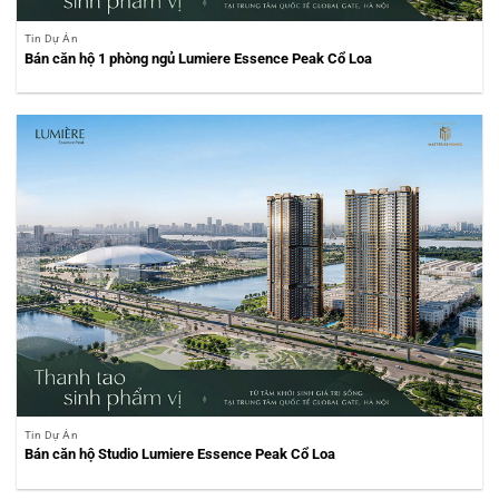
Tin Dự Án
Bán căn hộ 1 phòng ngủ Lumiere Essence Peak Cổ Loa
Tin Dự Án
Bán căn hộ Studio Lumiere Essence Peak Cổ Loa