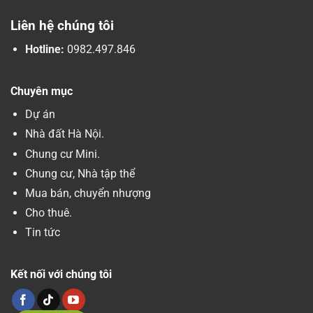
Liên hệ chúng tôi
Hotline:
0982.497.846
Chuyên mục
Dự án
Nhà đất Hà Nội.
Chung cư Mini.
Chung cư, Nhà tập thể
Mua bán, chuyển nhượng
Cho thuê.
Tin tức
Kết nối với chúng tôi