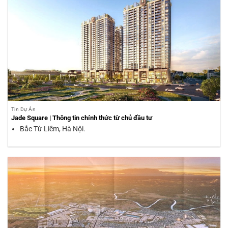
Tin Dự Án
Jade Square | Thông tin chính thức từ chủ đầu tư
Bắc Từ Liêm, Hà Nội.