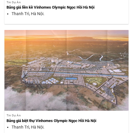
Tin Dự Án
Bảng giá liền kề Vinhomes Olympic Ngọc Hồi Hà Nội
Thanh Trì, Hà Nội.
Tin Dự Án
Bảng giá biệt thự Vinhomes Olympic Ngọc Hồi Hà Nội
Thanh Trì, Hà Nội.