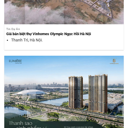
Tin Dự Án
Giá bán biệt thự Vinhomes Olympic Ngọc Hồi Hà Nội
Thanh Trì, Hà Nội.