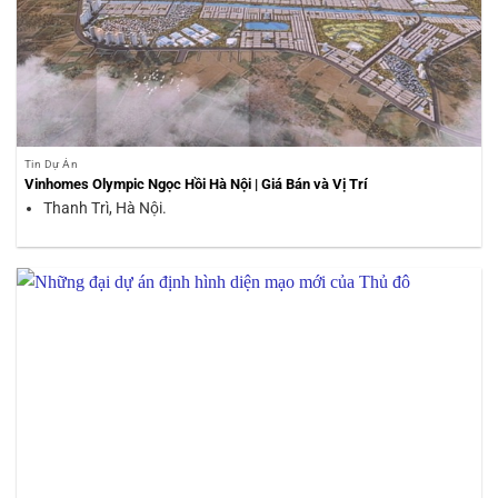
Tin Dự Án
Vinhomes Olympic Ngọc Hồi Hà Nội | Giá Bán và Vị Trí
Thanh Trì, Hà Nội.