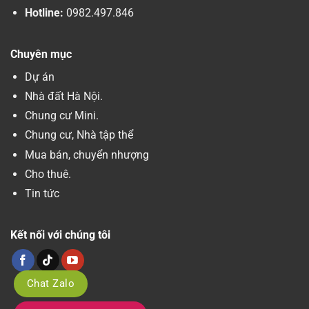
Hotline:
0982.497.846
Chuyên mục
Dự án
Nhà đất Hà Nội.
Chung cư Mini.
Chung cư, Nhà tập thể
Mua bán, chuyển nhượng
Cho thuê.
Tin tức
Kết nối với chúng tôi
Chat Zalo