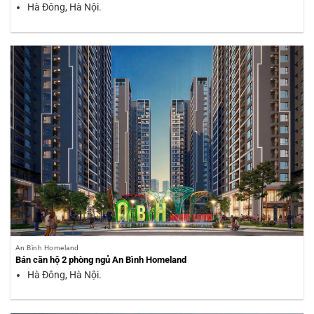
Hà Đông, Hà Nội.
An Bình Homeland
Bán căn hộ 2 phòng ngủ An Bình Homeland
Hà Đông, Hà Nội.