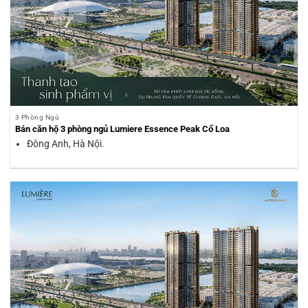
3 Phòng Ngủ
Bán căn hộ 3 phòng ngủ Lumiere Essence Peak Cổ Loa
Đông Anh, Hà Nội.