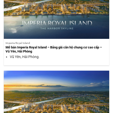
Imperia Royal Island
Mở bán Imperia Royal Island – Bảng giá căn hộ chung cư cao cấp –
Vũ Yên, Hải Phòng
Vũ Yên, Hải Phòng.