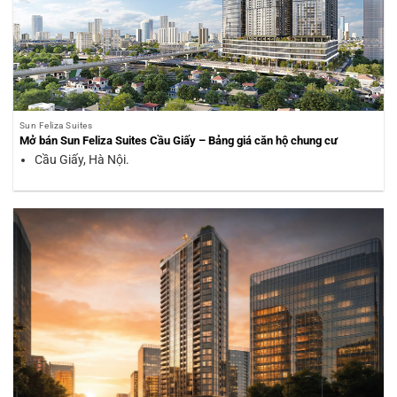
Sun Feliza Suites
Mở bán Sun Feliza Suites Cầu Giấy – Bảng giá căn hộ chung cư
Cầu Giấy, Hà Nội.