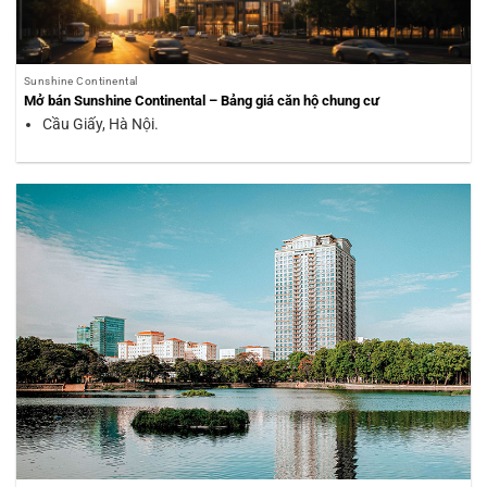
Sunshine Continental
Mở bán Sunshine Continental – Bảng giá căn hộ chung cư
Cầu Giấy, Hà Nội.