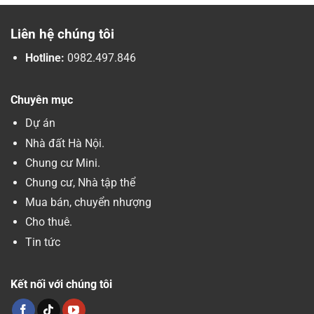
Liên hệ chúng tôi
Hotline:
0982.497.846
Chuyên mục
Dự án
Nhà đất Hà Nội.
Chung cư Mini.
Chung cư, Nhà tập thể
Mua bán, chuyển nhượng
Cho thuê.
Tin tức
Kết nối với chúng tôi