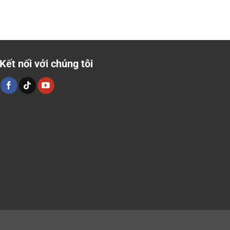
Kết nối với chúng tôi