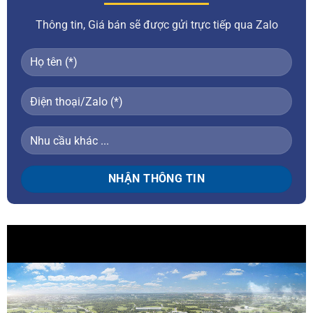
Thông tin, Giá bán sẽ được gửi trực tiếp qua Zalo