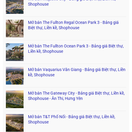
Shophouse
Mở bán The Fullton Regal Ocean Park 3 - Bảng giá
Biệt thự, Liền kề, Shophouse
Mở bán The Fullton Ocean Park 3 - Bảng giá Biệt thự,
Liền kề, Shophouse
Mở bán Vaquarius Văn Giang - Bảng giá Biệt thự, Liền
kề, Shophouse
Mở bán The Gateway City - Bảng giá Biệt thự, Liền kề,
Shophouse - Ân Thi, Hưng Yên
Mở bán T&T Phố Nối - Bảng giá Biệt thự, Liền kề,
Shophouse