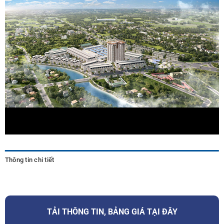
Thông tin chi tiết
TẢI THÔNG TIN, BẢNG GIÁ TẠI ĐÂY