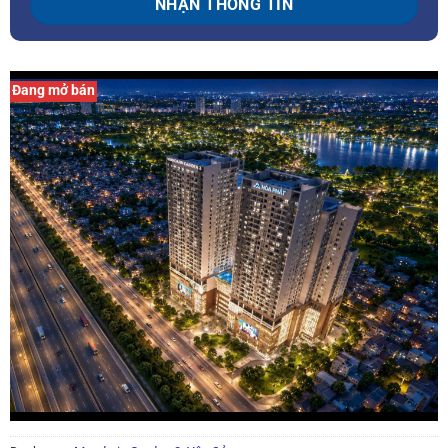
Đang mở bán