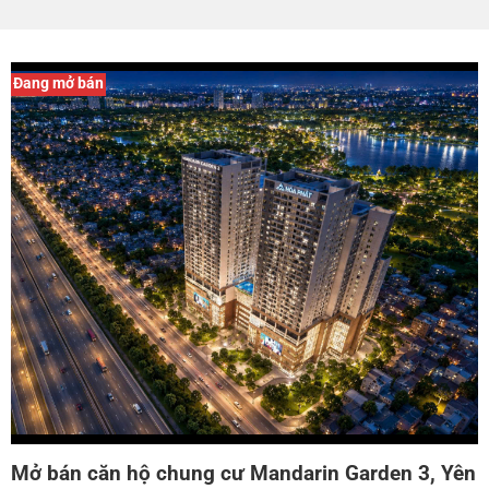
Đang mở bán
Mở bán căn hộ chung cư Mandarin Garden 3, Yên