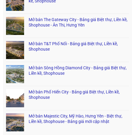
kề, Shophouse
Mở bán The Gateway City - Bảng giá Biệt thự, Liền kề,
Shophouse - Ân Thi, Hưng Yên
Mở bán T&T Phố Nối - Bảng giá Biệt thự, Liền kề,
Shophouse
Mở bán Sông Hồng Diamond City - Bảng giá Biệt thự,
Liền kề, Shophouse
Mở bán Phố Hiến City - Bảng giá Biệt thự, Liền kề,
Shophouse
Mở bán Majestic City, Mỹ Hào, Hưng Yên - Biệt thự,
Liền kề, Shophouse - Bảng giá mới cập nhật