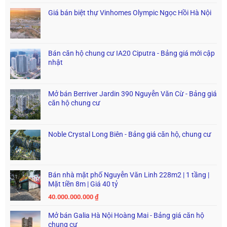
Giá bán biệt thự Vinhomes Olympic Ngọc Hồi Hà Nội
Bán căn hộ chung cư IA20 Ciputra - Bảng giá mới cập
nhật
Mở bán Berriver Jardin 390 Nguyễn Văn Cừ - Bảng giá
căn hộ chung cư
Noble Crystal Long Biên - Bảng giá căn hộ, chung cư
Bán nhà mặt phố Nguyễn Văn Linh 228m2 | 1 tầng |
Mặt tiền 8m | Giá 40 tỷ
40.000.000.000
₫
Mở bán Galia Hà Nội Hoàng Mai - Bảng giá căn hộ
chung cư