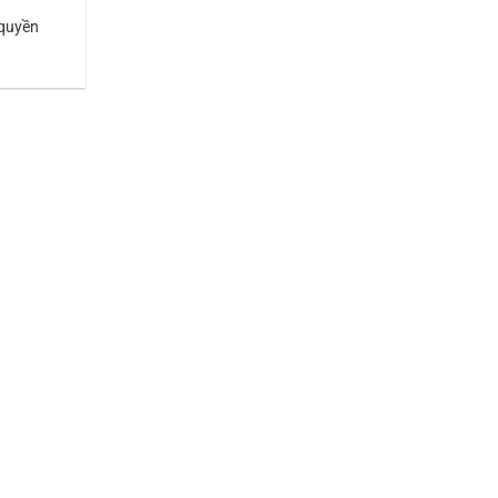
 quyền