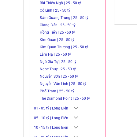
Bùi Thiện Ngộ | 25 - 50 tỷ
Cổ Linh | 25 - 50 tỷ
Đàm Quang Trung | 25 - 50 tỷ
Giang Biên | 25 - 50 tỷ
Hồng Tiến | 25 - 50 tỷ
Kim Quan | 25 - 50 tỷ
Kim Quan Thượng | 25 - 50 tỷ
Lâm Hạ | 25 - 50 tỷ
Ngô Gia Tự | 25 - 50 tỷ
Ngọc Thụy | 25 - 50 tỷ
Nguyễn Sơn | 25 - 50 tỷ
Nguyễn Văn Linh | 25 - 50 tỷ
Phố Trạm | 25 - 50 tỷ
The Diamond Point | 25 - 50 tỷ
01 - 05 tỷ | Long Biên
05 - 10 tỷ | Long Biên
10 - 15 tỷ | Long Biên