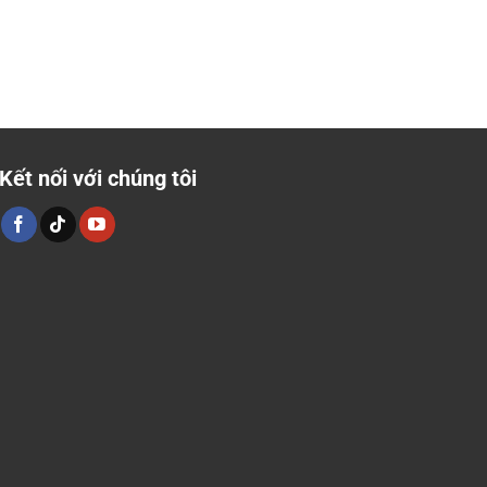
Kết nối với chúng tôi