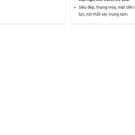
Siêu đẹp, thang máy, mặt tiền
lực, nội thất xịn, trung tâm.