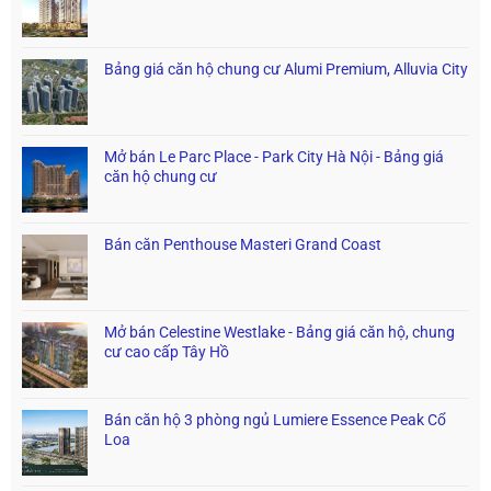
Bảng giá căn hộ chung cư Alumi Premium, Alluvia City
Mở bán Le Parc Place - Park City Hà Nội - Bảng giá
căn hộ chung cư
Bán căn Penthouse Masteri Grand Coast
Mở bán Celestine Westlake - Bảng giá căn hộ, chung
cư cao cấp Tây Hồ
Bán căn hộ 3 phòng ngủ Lumiere Essence Peak Cổ
Loa