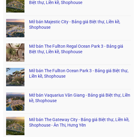
Biệt thự, Liền kề, Shophouse
Mở bán Majestic City - Bảng giá Biệt thự, Liền kề,
Shophouse
Mở bán The Fullton Regal Ocean Park 3 - Bảng giá
Biệt thự, Liền kề, Shophouse
Mở bán The Fullton Ocean Park 3 - Bảng giá Biệt thự,
Liền kề, Shophouse
Mở bán Vaquarius Văn Giang - Bảng giá Biệt thự, Liền
kề, Shophouse
Mở bán The Gateway City - Bảng giá Biệt thự, Liền kề,
Shophouse - Ân Thi, Hưng Yên