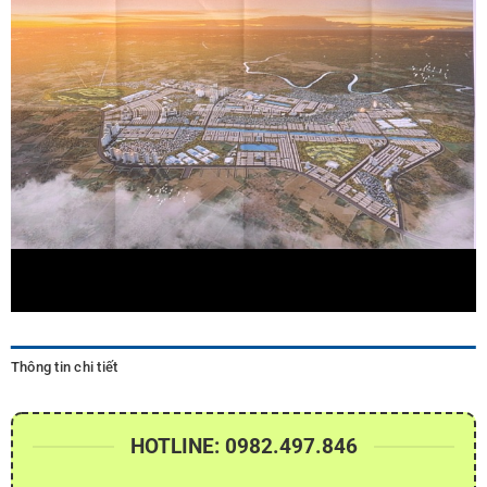
Thông tin chi tiết
HOTLINE: 0982.497.846