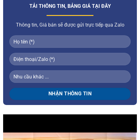
TẢI THÔNG TIN, BẢNG GIÁ TẠI ĐÂY
Thông tin, Giá bán sẽ được gửi trực tiếp qua Zalo