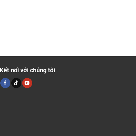
Kết nối với chúng tôi