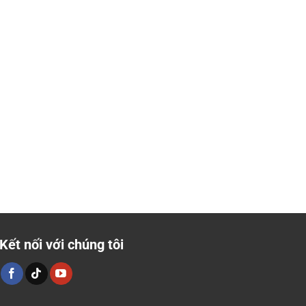
Kết nối với chúng tôi