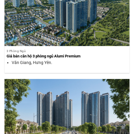
3 Phòng Ngủ
Giá bán căn hộ 3 phòng ngủ Alumi Premium
Văn Giang, Hưng Yên.