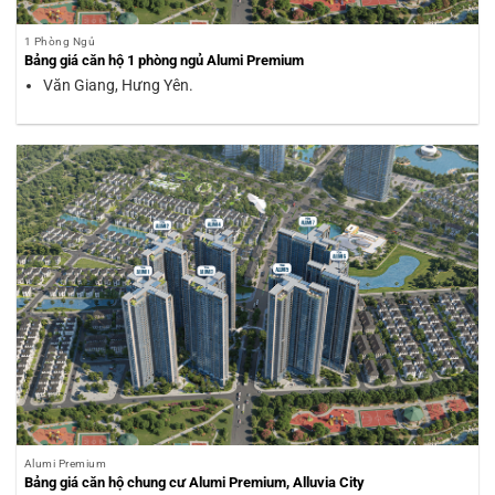
1 Phòng Ngủ
Bảng giá căn hộ 1 phòng ngủ Alumi Premium
Văn Giang, Hưng Yên.
Alumi Premium
Bảng giá căn hộ chung cư Alumi Premium, Alluvia City