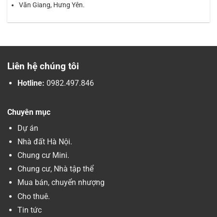
Văn Giang, Hưng Yên.
Liên hệ chúng tôi
Hotline:
0982.497.846
Chuyên mục
Dự án
Nhà đất Hà Nội.
Chung cư Mini.
Chung cư, Nhà tập thể
Mua bán, chuyển nhượng
Cho thuê.
Tin tức