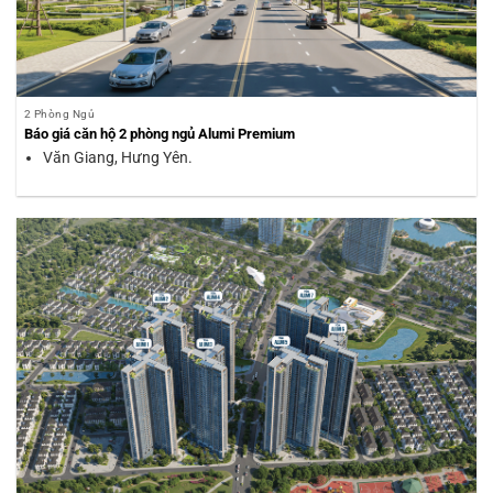
2 Phòng Ngủ
Báo giá căn hộ 2 phòng ngủ Alumi Premium
Văn Giang, Hưng Yên.