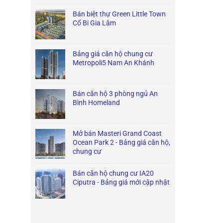
Bán biệt thự Green Little Town
Cổ Bi Gia Lâm
Bảng giá căn hộ chung cư
Metropoli5 Nam An Khánh
Bán căn hộ 3 phòng ngủ An
Bình Homeland
Mở bán Masteri Grand Coast
Ocean Park 2 - Bảng giá căn hộ,
chung cư
Bán căn hộ chung cư IA20
Ciputra - Bảng giá mới cập nhật