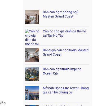
Bán căn hộ 2 phòng ngủ
Masteri Grand Coast
Căn hộ cho gia đình đa thế hệ
tại Tây Hồ Tây
Bảng giá căn hộ Studio Masteri
Grand Coast
Bán căn hộ Studio Imperia
Ocean City
Mở bán Động Lực Tower - Bảng
giá căn hộ chung cư
Biên