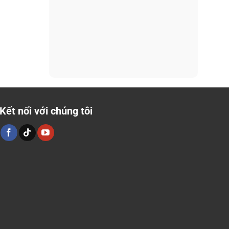
Kết nối với chúng tôi