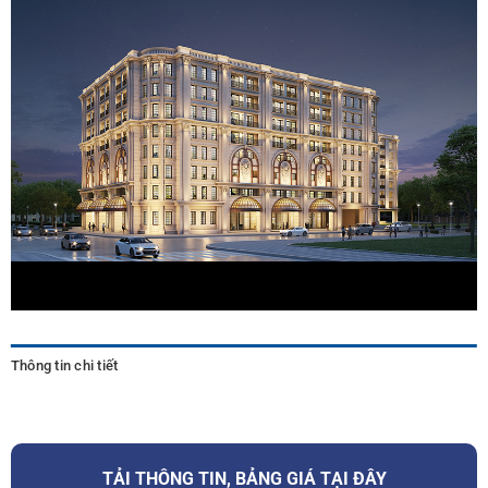
Thông tin chi tiết
TẢI THÔNG TIN, BẢNG GIÁ TẠI ĐÂY