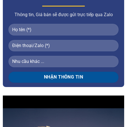
Thông tin, Giá bán sẽ được gửi trực tiếp qua Zalo