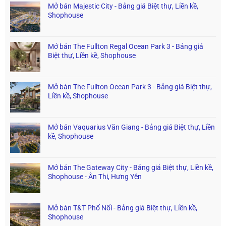
Mở bán Majestic City - Bảng giá Biệt thự, Liền kề,
Shophouse
Mở bán The Fullton Regal Ocean Park 3 - Bảng giá
Biệt thự, Liền kề, Shophouse
Mở bán The Fullton Ocean Park 3 - Bảng giá Biệt thự,
Liền kề, Shophouse
Mở bán Vaquarius Văn Giang - Bảng giá Biệt thự, Liền
kề, Shophouse
Mở bán The Gateway City - Bảng giá Biệt thự, Liền kề,
Shophouse - Ân Thi, Hưng Yên
Mở bán T&T Phố Nối - Bảng giá Biệt thự, Liền kề,
Shophouse