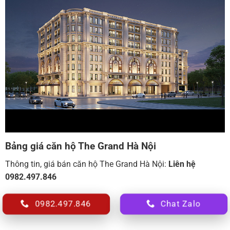
Bảng giá căn hộ The Grand Hà Nội
Thông tin, giá bán căn hộ The Grand Hà Nội:
Liên hệ
0982.497.846
0982.497.846
Chat Zalo