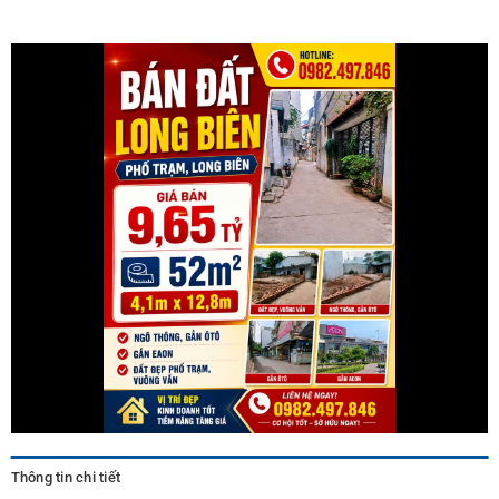
Thông tin chi tiết