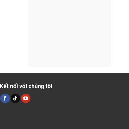
Kết nối với chúng tôi