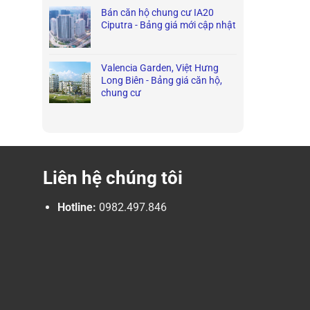
Bán căn hộ chung cư IA20
Ciputra - Bảng giá mới cập nhật
Valencia Garden, Việt Hưng
Long Biên - Bảng giá căn hộ,
chung cư
Liên hệ chúng tôi
Hotline:
0982.497.846