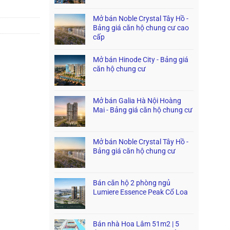
Mở bán Noble Crystal Tây Hồ -
Bảng giá căn hộ chung cư cao
cấp
Mở bán Hinode City - Bảng giá
căn hộ chung cư
Mở bán Galia Hà Nội Hoàng
Mai - Bảng giá căn hộ chung cư
Mở bán Noble Crystal Tây Hồ -
Bảng giá căn hộ chung cư
Bán căn hộ 2 phòng ngủ
Lumiere Essence Peak Cổ Loa
Bán nhà Hoa Lâm 51m2 | 5