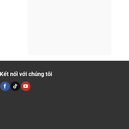
Kết nối với chúng tôi