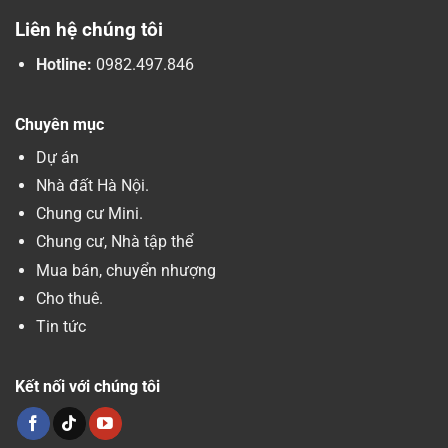
Liên hệ chúng tôi
Hotline:
0982.497.846
Chuyên mục
Dự án
Nhà đất Hà Nội.
Chung cư Mini.
Chung cư, Nhà tập thể
Mua bán, chuyển nhượng
Cho thuê.
Tin tức
Kết nối với chúng tôi