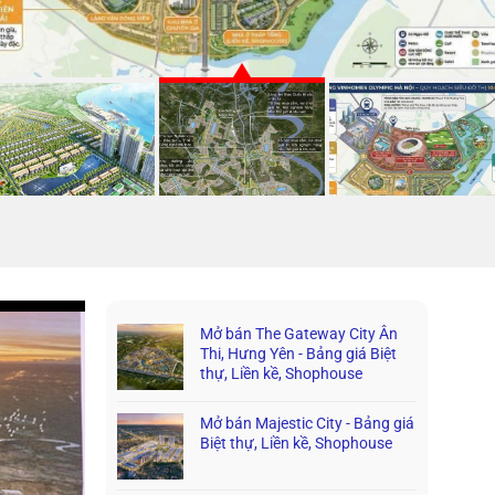
Mở bán The Gateway City Ân
Thi, Hưng Yên - Bảng giá Biệt
thự, Liền kề, Shophouse
Mở bán Majestic City - Bảng giá
Biệt thự, Liền kề, Shophouse